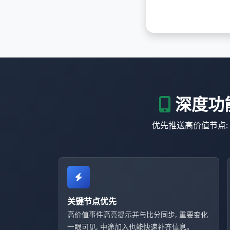
深度功能
优先推送高价值节点:
关键节点优先
高价值事件高亮提示并与比分同步, 重要变化
一眼可见, 中途加入也能快速补齐信息。