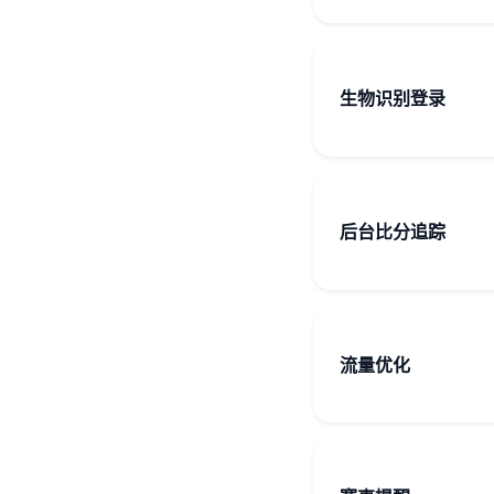
生物识别登录
后台比分追踪
流量优化