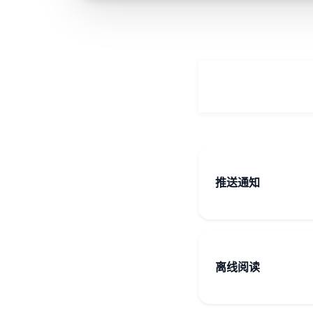
推送通知
离线阅读