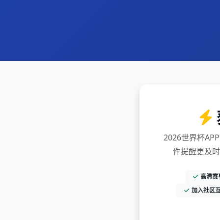
2026世界杯A
件提醒更及时
高清赛
加入社区互