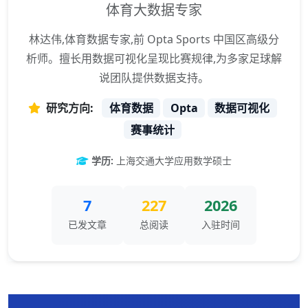
体育大数据专家
林达伟,体育数据专家,前 Opta Sports 中国区高级分
析师。擅长用数据可视化呈现比赛规律,为多家足球解
说团队提供数据支持。
研究方向:
体育数据
Opta
数据可视化
赛事统计
学历:
上海交通大学应用数学硕士
7
227
2026
已发文章
总阅读
入驻时间