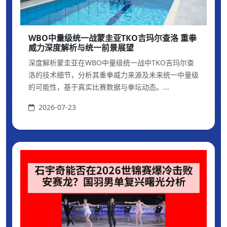
WBO中量级统一战蒙圭亚TKO吉玛尔查洛 重拳
威力深度解析与统一前景展望
深度解析蒙圭亚在WBO中量级统一战中TKO吉玛尔查
洛的技术细节，分析其重拳威力来源及未来统一中量级
的可能性，基于真实比赛数据与拳坛动态。...
2026-07-23