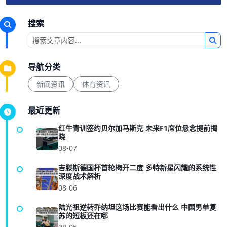
搜索
导航分类
新闻资讯
体育资讯
最近更新
红牛青训签约贝尔加马斯克 未来F1席位悬念提前揭
晓
08-07
吉滕斯德国杯首轮梅开二度 多特新星闪耀的系统性
深度战术解析
08-06
陆光祖逆转乔纳坦这场比赛能看出什么 中国男单复
苏的短板还在哪