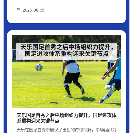
2026-08-05
天乐国足首秀之后中场组织力提升，国足进攻体
系重构迎来关键节点
天乐在国足首秀中展现了出色的传球视野，中场组织力