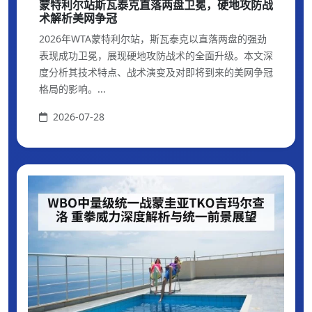
蒙特利尔站斯瓦泰克直落两盘卫冕，硬地攻防战
术解析美网争冠
2026年WTA蒙特利尔站，斯瓦泰克以直落两盘的强劲
表现成功卫冕，展现硬地攻防战术的全面升级。本文深
度分析其技术特点、战术演变及对即将到来的美网争冠
格局的影响。...
2026-07-28